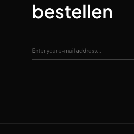
bestellen