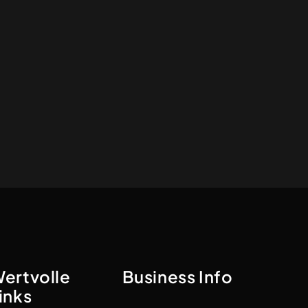
ertvolle
Business Info
inks