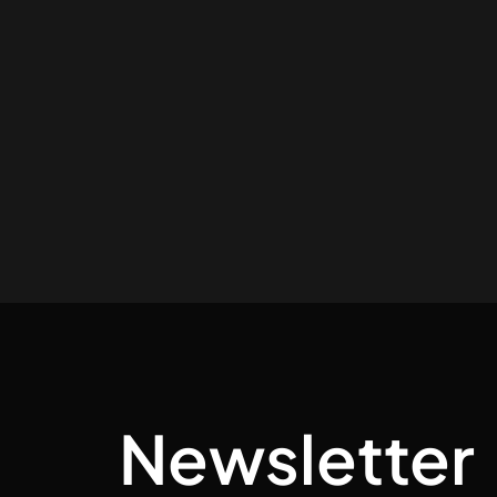
Newsletter