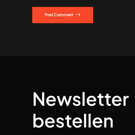
Post Comment
Newsletter
bestellen