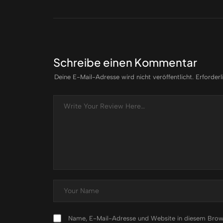
Schreibe einen Kommentar
Deine E-Mail-Adresse wird nicht veröffentlicht.
Erforderl
Name, E-Mail-Adresse und Website in diesem Brow